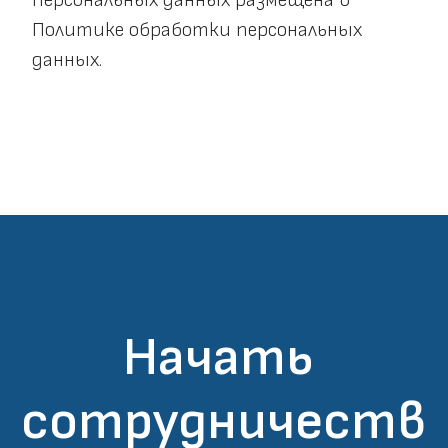
персональных данных размещена в 
Политике обработки персональных 
данных.
Начать 
сотрудничеств