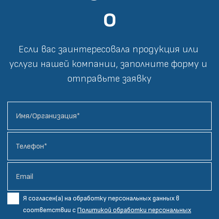
о
Если вас заинтересовала продукция или 
услуги нашей компании, заполните форму и 
отправьте заявку
Я согласен(а) на обработку персональных данных в
соответствии с
Политикой обработки персональных