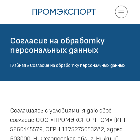
ПРОМЭКСПОРТ
Согласие на обработку 
персональных данных
Главная
 » Согласие на обработку персональных данных
Соглашаясь с условиями, я даю своё 
согласие ООО «ПРОМЭКСПОРТ-СМ» (ИНН 
5260445579, ОГРН 1175275053282, адрес: 
603000, Нижегородская обл., г. Нижний 