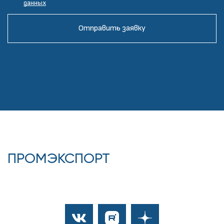
данных
Отправить заявку
ПРОМЭКСПОРТ