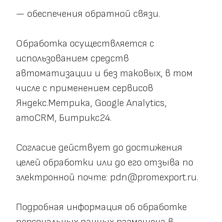
— обеспечения обратной связи.
Обработка осуществляется с 
использованием средств 
автоматизации и без таковых, в том 
числе с применением сервисов 
Яндекс.Метрика, Google Analytics, 
amoCRM, Битрикс24.
Согласие действует до достижения 
целей обработки или до его отзыва по 
электронной почте: 
pdn@promexport.ru
.
Подробная информация об обработке 