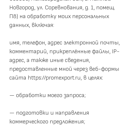
Новгород, ул. Соревнования, д. 1, помещ. 
П8) на обработку моих персональных 
данных, включая:
имя, телефон, адрес электронной почты, 
комментарий, прикреплённые файлы, IP-
адрес, а также иные сведения, 
предоставленные мной через веб-формы 
сайта 
https://promexport.ru
, в целях:
— обработки моего запроса;
— подготовки и направления 
коммерческого предложения;